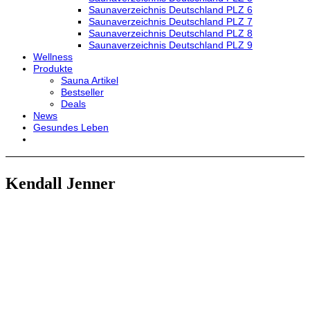
Saunaverzeichnis Deutschland PLZ 6
Saunaverzeichnis Deutschland PLZ 7
Saunaverzeichnis Deutschland PLZ 8
Saunaverzeichnis Deutschland PLZ 9
Wellness
Produkte
Sauna Artikel
Bestseller
Deals
News
Gesundes Leben
Kendall Jenner