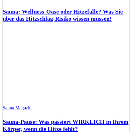
Sauna: Wellness-Oase oder Hitzefalle? Was Sie
über das Hitzschlag-Risiko wissen müssen!
Sauna Magazin
Sauna-Pause: Was passiert WIRKLICH in Ihrem
Körper, wenn die Hitze fehlt?