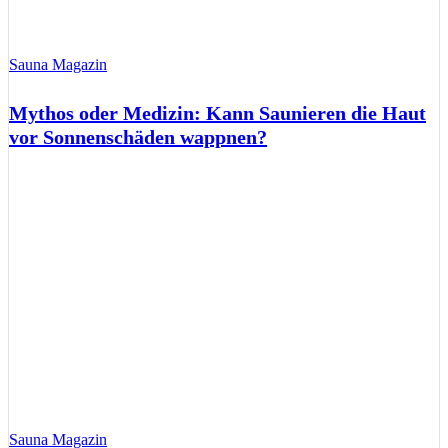
Sauna Magazin
Mythos oder Medizin: Kann Saunieren die Haut
vor Sonnenschäden wappnen?
Sauna Magazin