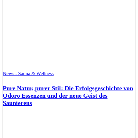
News - Sauna & Wellness
Pure Natur, purer Stil: Die Erfolgsgeschichte von
Odoro Essenzen und der neue Geist des
Saunierens