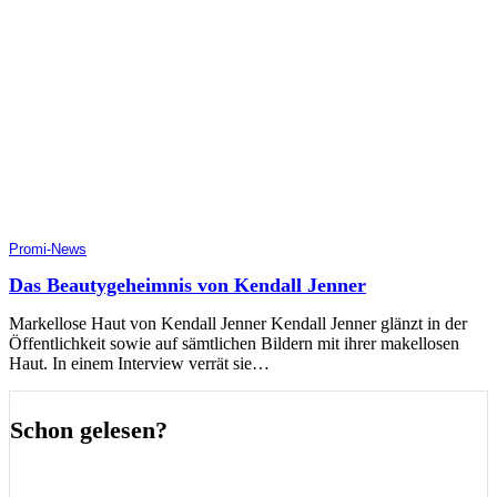
Promi-News
Das Beautygeheimnis von Kendall Jenner
Markellose Haut von Kendall Jenner Kendall Jenner glänzt in der
Öffentlichkeit sowie auf sämtlichen Bildern mit ihrer makellosen
Haut. In einem Interview verrät sie…
Schon gelesen?