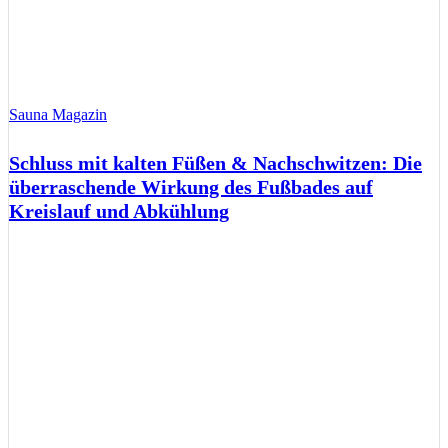
Sauna Magazin
Schluss mit kalten Füßen & Nachschwitzen: Die
überraschende Wirkung des Fußbades auf
Kreislauf und Abkühlung