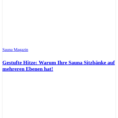
Sauna Magazin
Gestufte Hitze: Warum Ihre Sauna Sitzbänke auf
mehreren Ebenen hat!