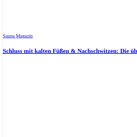
Sauna Magazin
Schluss mit kalten Füßen & Nachschwitzen: Die ü