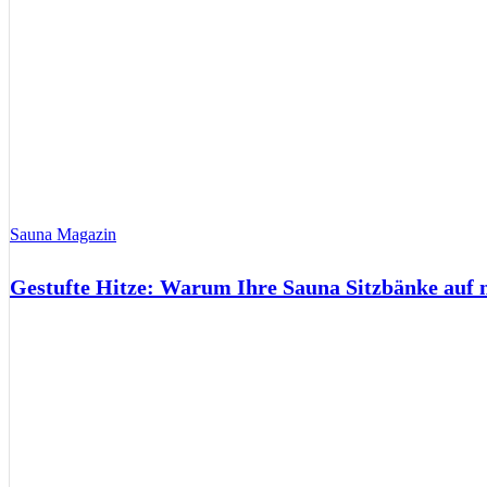
Sauna Magazin
Gestufte Hitze: Warum Ihre Sauna Sitzbänke auf 