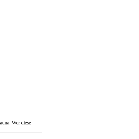
Sauna. Wer diese