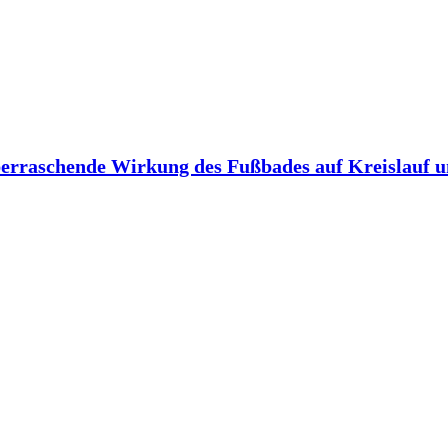
berraschende Wirkung des Fußbades auf Kreislauf 