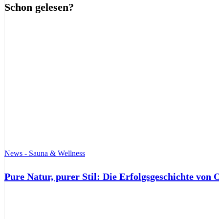
Schon gelesen?
News - Sauna & Wellness
Pure Natur, purer Stil: Die Erfolgsgeschichte von