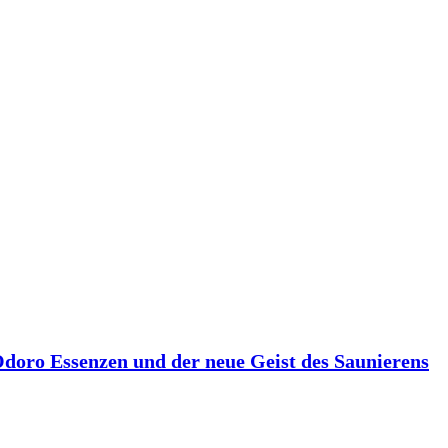
 Odoro Essenzen und der neue Geist des Saunierens