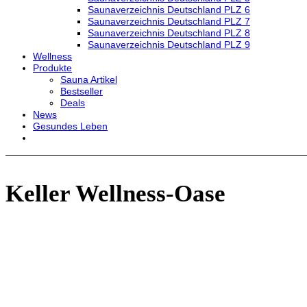
Saunaverzeichnis Deutschland PLZ 6
Saunaverzeichnis Deutschland PLZ 7
Saunaverzeichnis Deutschland PLZ 8
Saunaverzeichnis Deutschland PLZ 9
Wellness
Produkte
Sauna Artikel
Bestseller
Deals
News
Gesundes Leben
Keller Wellness-Oase