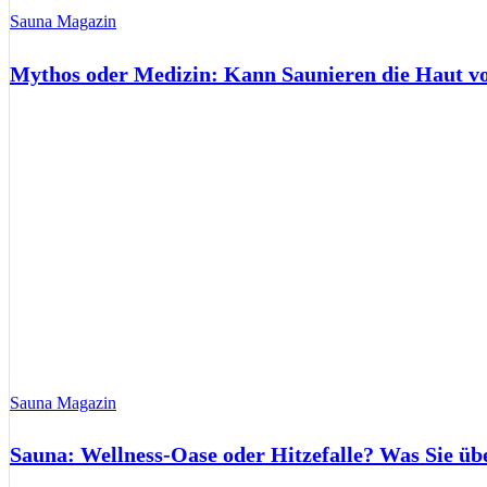
Sauna Magazin
Mythos oder Medizin: Kann Saunieren die Haut 
Sauna Magazin
Sauna: Wellness-Oase oder Hitzefalle? Was Sie üb