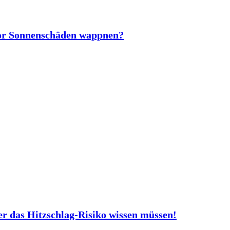
vor Sonnenschäden wappnen?
er das Hitzschlag-Risiko wissen müssen!