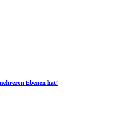
mehreren Ebenen hat!