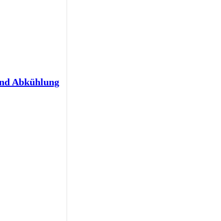
und Abkühlung