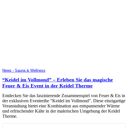
News - Sauna & Wellness
“Keidel im Vollmond” – Erleben Sie das magische
Feuer & Eis Event in der Keidel Therme
Entdecken Sie das faszinierende Zusammenspiel von Feuer & Eis in
der exklusiven Eventreihe “Keidel im Vollmond”. Diese einzigartige
Veranstaltung bietet eine Kombination aus entspannender Wärme
und erfrischender Kälte in der malerischen Umgebung der Keidel
Therme.