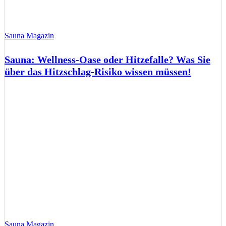
Sauna Magazin
Sauna: Wellness-Oase oder Hitzefalle? Was Sie
über das Hitzschlag-Risiko wissen müssen!
Sauna Magazin