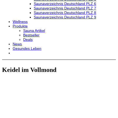
Saunaverzeichnis Deutschland PLZ 6
Saunaverzeichnis Deutschland PLZ 7
Saunaverzeichnis Deutschland PLZ 8
Saunaverzeichnis Deutschland PLZ 9
Wellness
Produkte
Sauna Artikel
Bestseller
Deals
News
Gesundes Leben
Keidel im Vollmond