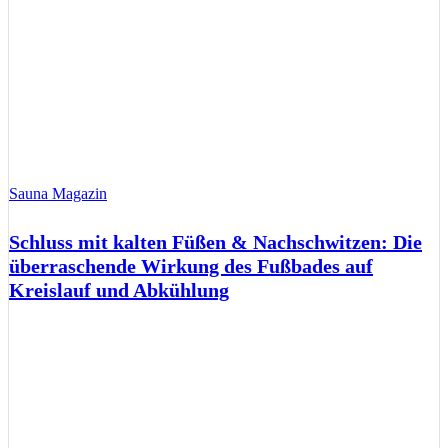
Sauna Magazin
Schluss mit kalten Füßen & Nachschwitzen: Die
überraschende Wirkung des Fußbades auf
Kreislauf und Abkühlung