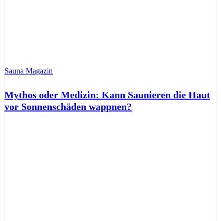
Sauna Magazin
Mythos oder Medizin: Kann Saunieren die Haut
vor Sonnenschäden wappnen?