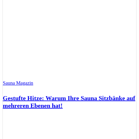
Sauna Magazin
Gestufte Hitze: Warum Ihre Sauna Sitzbänke auf
mehreren Ebenen hat!