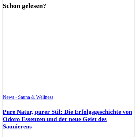
Schon gelesen?
News - Sauna & Wellness
Pure Natur, purer Stil: Die Erfolgsgeschichte von
Odoro Essenzen und der neue Geist des
Saunierens