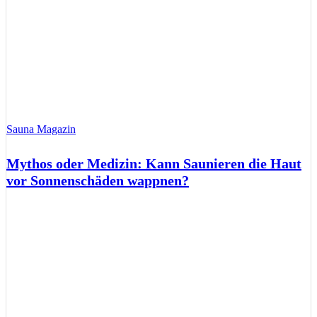
Sauna Magazin
Mythos oder Medizin: Kann Saunieren die Haut
vor Sonnenschäden wappnen?