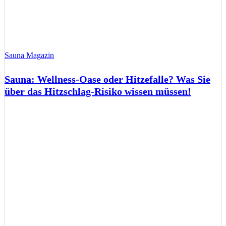
Sauna Magazin
Sauna: Wellness-Oase oder Hitzefalle? Was Sie
über das Hitzschlag-Risiko wissen müssen!