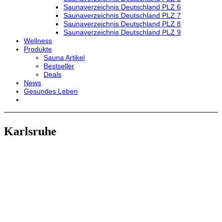
Saunaverzeichnis Deutschland PLZ 6
Saunaverzeichnis Deutschland PLZ 7
Saunaverzeichnis Deutschland PLZ 8
Saunaverzeichnis Deutschland PLZ 9
Wellness
Produkte
Sauna Artikel
Bestseller
Deals
News
Gesundes Leben
Karlsruhe