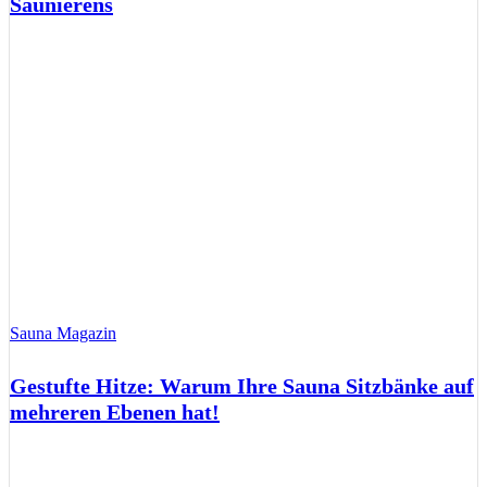
Saunierens
Sauna Magazin
Gestufte Hitze: Warum Ihre Sauna Sitzbänke auf
mehreren Ebenen hat!