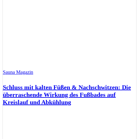
Sauna Magazin
Schluss mit kalten Füßen & Nachschwitzen: Die
überraschende Wirkung des Fußbades auf
Kreislauf und Abkühlung