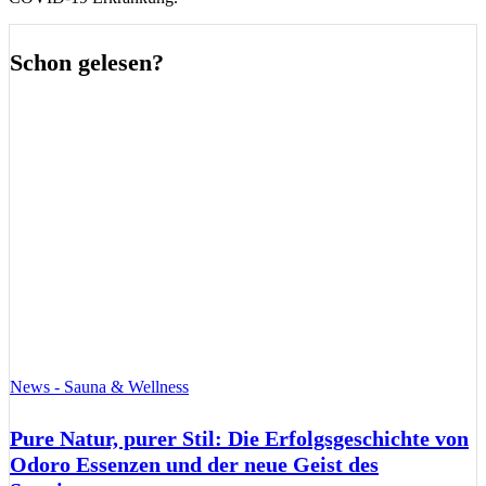
Schon gelesen?
News - Sauna & Wellness
Pure Natur, purer Stil: Die Erfolgsgeschichte von
Odoro Essenzen und der neue Geist des