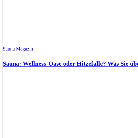
Sauna Magazin
Sauna: Wellness-Oase oder Hitzefalle? Was Sie üb