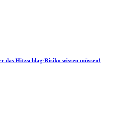
er das Hitzschlag-Risiko wissen müssen!