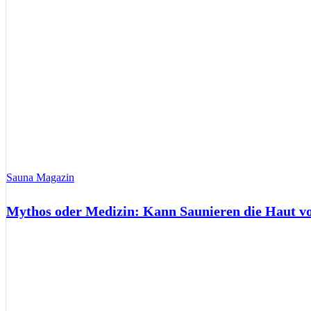
Sauna Magazin
Mythos oder Medizin: Kann Saunieren die Haut 