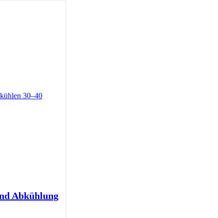
und Abkühlung