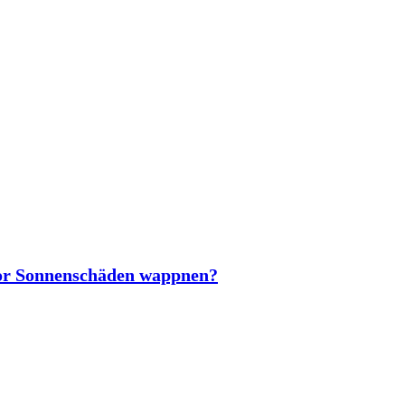
vor Sonnenschäden wappnen?