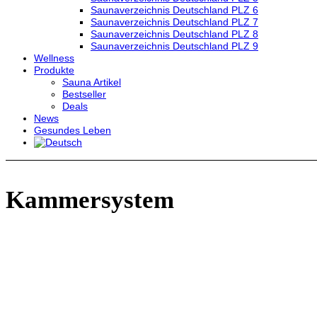
Saunaverzeichnis Deutschland PLZ 6
Saunaverzeichnis Deutschland PLZ 7
Saunaverzeichnis Deutschland PLZ 8
Saunaverzeichnis Deutschland PLZ 9
Wellness
Produkte
Sauna Artikel
Bestseller
Deals
News
Gesundes Leben
Kammersystem