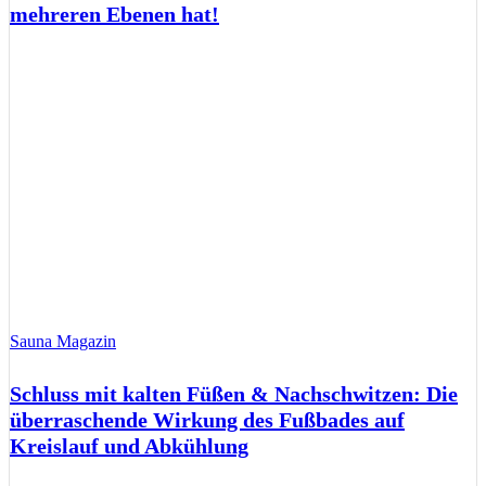
mehreren Ebenen hat!
Sauna Magazin
Schluss mit kalten Füßen & Nachschwitzen: Die
überraschende Wirkung des Fußbades auf
Kreislauf und Abkühlung