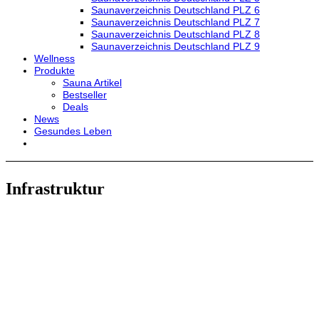
Saunaverzeichnis Deutschland PLZ 6
Saunaverzeichnis Deutschland PLZ 7
Saunaverzeichnis Deutschland PLZ 8
Saunaverzeichnis Deutschland PLZ 9
Wellness
Produkte
Sauna Artikel
Bestseller
Deals
News
Gesundes Leben
Infrastruktur