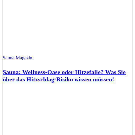
Sauna Magazin
Sauna: Wellness-Oase oder Hitzefalle? Was Sie
über das Hitzschlag-Risiko wissen müssen!