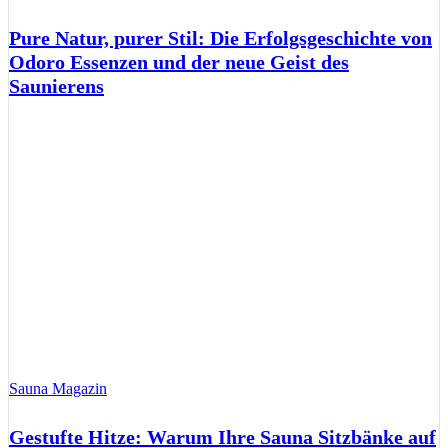
Pure Natur, purer Stil: Die Erfolgsgeschichte von
Odoro Essenzen und der neue Geist des
Saunierens
Sauna Magazin
Gestufte Hitze: Warum Ihre Sauna Sitzbänke auf