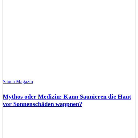
Sauna Magazin
Mythos oder Medizin: Kann Saunieren die Haut
vor Sonnenschäden wappnen?