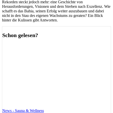
Rekorden steckt jedoch mehr: eine Geschichte von
Herausforderungen, Visionen und dem Streben nach Exzellenz. Wie
schafft es das Bahia, seinen Erfolg weiter auszubauen und dabei
nicht in den Stau des eigenen Wachstums zu geraten? Ein Blick
hinter die Kulissen gibt Antworten.
Schon gelesen?
News - Sauna & Wellness