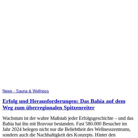
News - Sauna & Wellness
Erfolg und Herausforderungen: Das Bahia auf dem
Weg zum überregionalen Spitzenreiter
Wachstum ist der wahre Maßstab jeder Erfolgsgeschichte – und das
Bahia hat ihn mit Bravour bestanden. Fast 580.000 Besucher im
Jahr 2024 belegen nicht nur die Beliebtheit des Wellnesszentrums,
sondern auch die Nachhaltigkeit des Konzepts. Hinter den