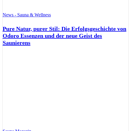
News - Sauna & Wellness
Pure Natur, purer Stil: Die Erfolgsgeschichte von
Odoro Essenzen und der neue Geist des
Saunierens