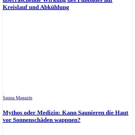
Kreislauf und Abkühlung
Sauna Magazin
Mythos oder Medizin: Kann Saunieren die Haut
vor Sonnenschäden wappnen?