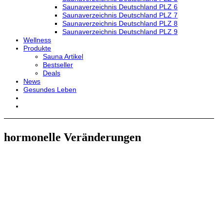
Saunaverzeichnis Deutschland PLZ 6
Saunaverzeichnis Deutschland PLZ 7
Saunaverzeichnis Deutschland PLZ 8
Saunaverzeichnis Deutschland PLZ 9
Wellness
Produkte
Sauna Artikel
Bestseller
Deals
News
Gesundes Leben
hormonelle Veränderungen