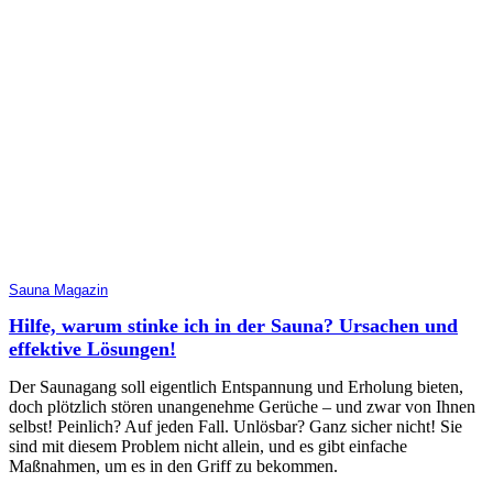
Sauna Magazin
Hilfe, warum stinke ich in der Sauna? Ursachen und
effektive Lösungen!
Der Saunagang soll eigentlich Entspannung und Erholung bieten,
doch plötzlich stören unangenehme Gerüche – und zwar von Ihnen
selbst! Peinlich? Auf jeden Fall. Unlösbar? Ganz sicher nicht! Sie
sind mit diesem Problem nicht allein, und es gibt einfache
Maßnahmen, um es in den Griff zu bekommen.