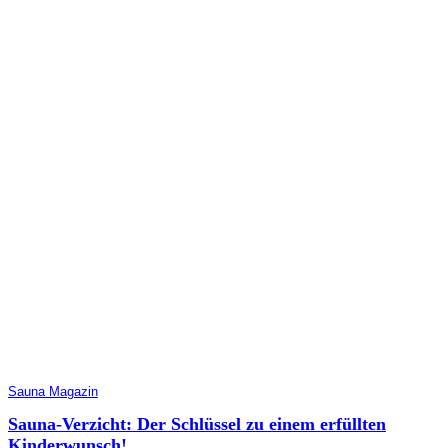
Sauna Magazin
Sauna-Verzicht: Der Schlüssel zu einem erfüllten
Kinderwunsch!