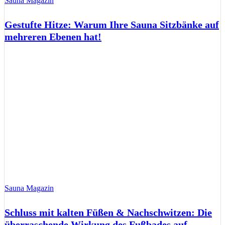
Sauna Magazin
Gestufte Hitze: Warum Ihre Sauna Sitzbänke auf
mehreren Ebenen hat!
Sauna Magazin
Schluss mit kalten Füßen & Nachschwitzen: Die
überraschende Wirkung des Fußbades auf