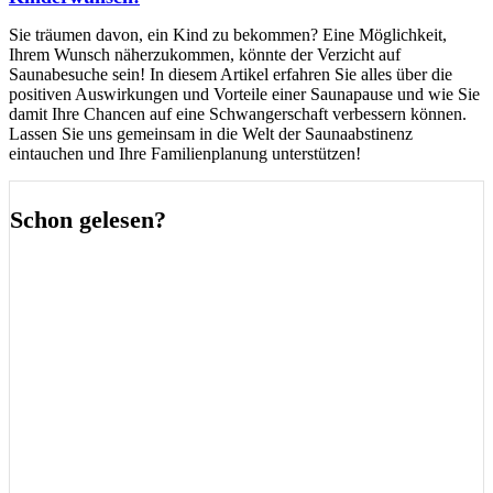
Sie träumen davon, ein Kind zu bekommen? Eine Möglichkeit,
Ihrem Wunsch näherzukommen, könnte der Verzicht auf
Saunabesuche sein! In diesem Artikel erfahren Sie alles über die
positiven Auswirkungen und Vorteile einer Saunapause und wie Sie
damit Ihre Chancen auf eine Schwangerschaft verbessern können.
Lassen Sie uns gemeinsam in die Welt der Saunaabstinenz
eintauchen und Ihre Familienplanung unterstützen!
Schon gelesen?