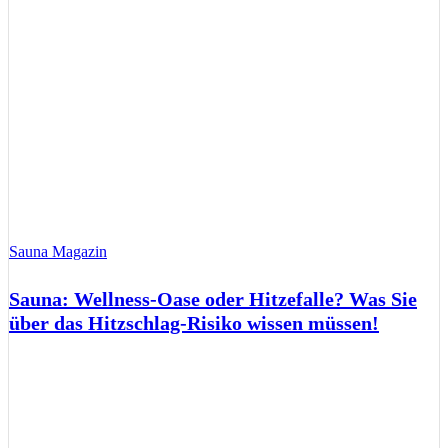
Sauna Magazin
Sauna: Wellness-Oase oder Hitzefalle? Was Sie
über das Hitzschlag-Risiko wissen müssen!