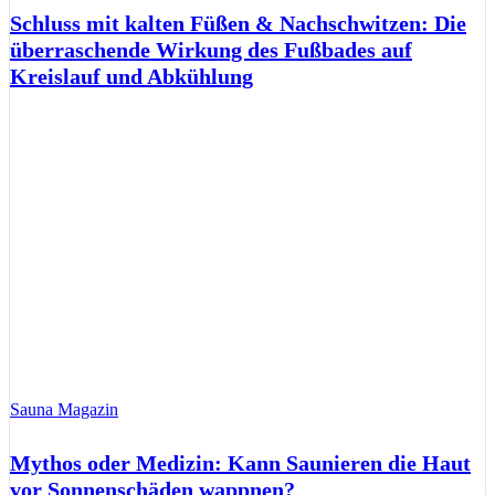
Schluss mit kalten Füßen & Nachschwitzen: Die
überraschende Wirkung des Fußbades auf
Kreislauf und Abkühlung
Sauna Magazin
Mythos oder Medizin: Kann Saunieren die Haut
vor Sonnenschäden wappnen?