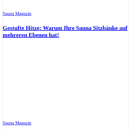
Sauna Magazin
Gestufte Hitze: Warum Ihre Sauna Sitzbänke auf
mehreren Ebenen hat!
Sauna Magazin