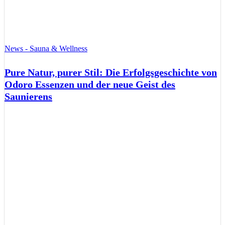
News - Sauna & Wellness
Pure Natur, purer Stil: Die Erfolgsgeschichte von
Odoro Essenzen und der neue Geist des
Saunierens