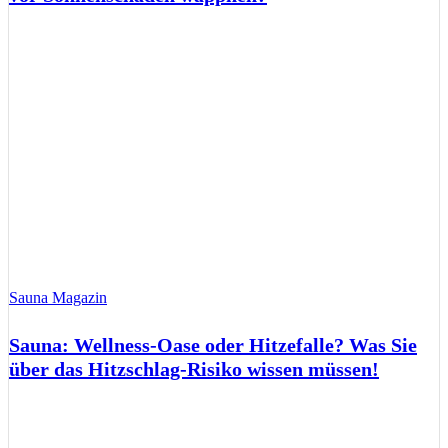
Sauna Magazin
Sauna: Wellness-Oase oder Hitzefalle? Was Sie
über das Hitzschlag-Risiko wissen müssen!