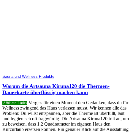
Sauna und Wellness Produkte
Warum die Artsauna Kiruna120 die Thermen-
Dauerkarte überflüssig machen kann
Vergiss für einen Moment den Gedanken, dass du für
Affiliate-Links
Wellness zwingend das Haus verlassen musst. Wir kennen alle das
Problem: Du willst entspannen, aber die Therme ist überfüllt, laut
und hygienisch oft fragwürdig. Die Artsauna Kiruna120 tritt an, um
zu beweisen, dass 1,2 Quadratmeter im eigenen Haus den
Kurzurlaub ersetzen können. Ein genauer Blick auf die Ausstattung