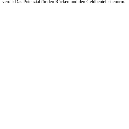
verrät: Das Potenzial für den Rücken und den Geldbeutel ist enorm.