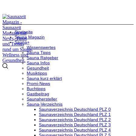
Startseite
Sauna Magazin
Sauna+
Wissenswertes
Sauna Tipps
Sauna Ratgeber
Sauna Infos
Gesundheit
Musiktipps
Sauna kurz erklärt
Promi-News
Buchtipps
Gastbeitrag
Saunahersteller
Sauna-Verzeichnis
Saunaverzeichnis Deutschland PLZ 0
Saunaverzeichnis Deutschland PLZ 1
Saunaverzeichnis Deutschland PLZ 2
Saunaverzeichnis Deutschland PLZ 3
Saunaverzeichnis Deutschland PLZ 4
Saunaverzeichnis Deutschland PLZ 5