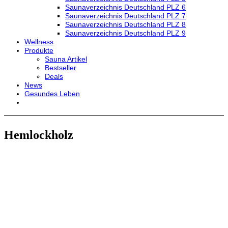
Saunaverzeichnis Deutschland PLZ 6
Saunaverzeichnis Deutschland PLZ 7
Saunaverzeichnis Deutschland PLZ 8
Saunaverzeichnis Deutschland PLZ 9
Wellness
Produkte
Sauna Artikel
Bestseller
Deals
News
Gesundes Leben
Hemlockholz