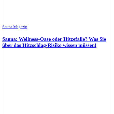
Sauna Magazin
Sauna: Wellness-Oase oder Hitzefalle? Was Sie
über das Hitzschlag-Risiko wissen müssen!