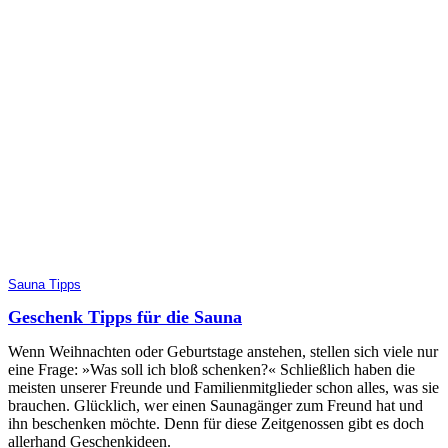
Sauna Tipps
Geschenk Tipps für die Sauna
Wenn Weihnachten oder Geburtstage anstehen, stellen sich viele nur
eine Frage: »Was soll ich bloß schenken?« Schließlich haben die
meisten unserer Freunde und Familienmitglieder schon alles, was sie
brauchen. Glücklich, wer einen Saunagänger zum Freund hat und
ihn beschenken möchte. Denn für diese Zeitgenossen gibt es doch
allerhand Geschenkideen.