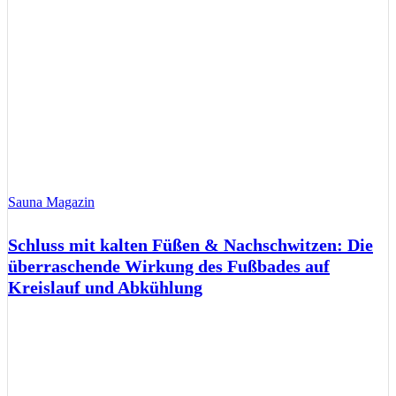
Sauna Magazin
Schluss mit kalten Füßen & Nachschwitzen: Die
überraschende Wirkung des Fußbades auf
Kreislauf und Abkühlung