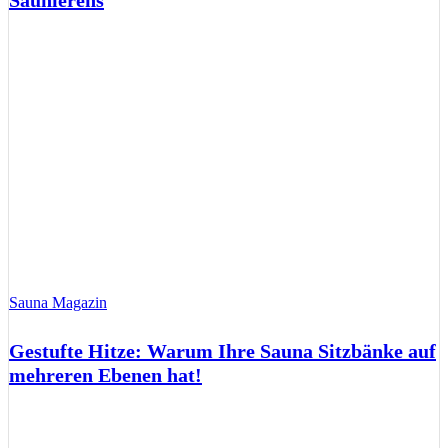
Saunierens
Sauna Magazin
Gestufte Hitze: Warum Ihre Sauna Sitzbänke auf
mehreren Ebenen hat!