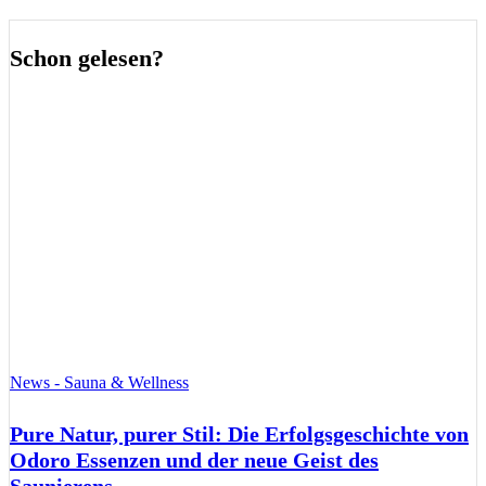
Schon gelesen?
News - Sauna & Wellness
Pure Natur, purer Stil: Die Erfolgsgeschichte von
Odoro Essenzen und der neue Geist des