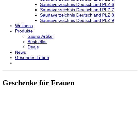
Saunaverzeichnis Deutschland PLZ 6
Saunaverzeichnis Deutschland PLZ 7
Saunaverzeichnis Deutschland PLZ 8
Saunaverzeichnis Deutschland PLZ 9
Wellness
Produkte
Sauna Artikel
Bestseller
Deals
News
Gesundes Leben
Geschenke für Frauen