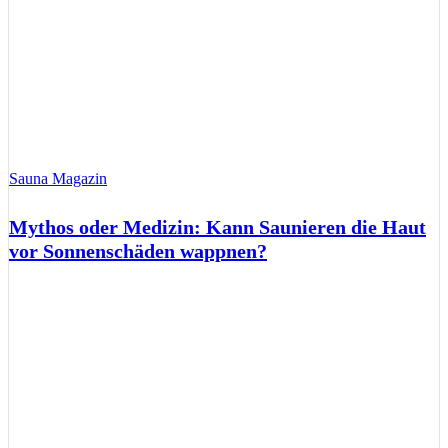
Sauna Magazin
Mythos oder Medizin: Kann Saunieren die Haut
vor Sonnenschäden wappnen?