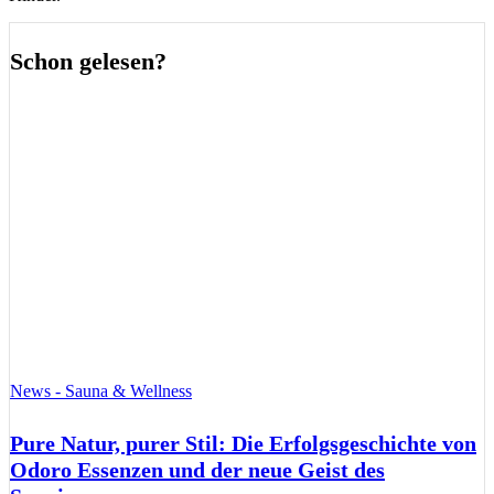
Schon gelesen?
News - Sauna & Wellness
Pure Natur, purer Stil: Die Erfolgsgeschichte von
Odoro Essenzen und der neue Geist des