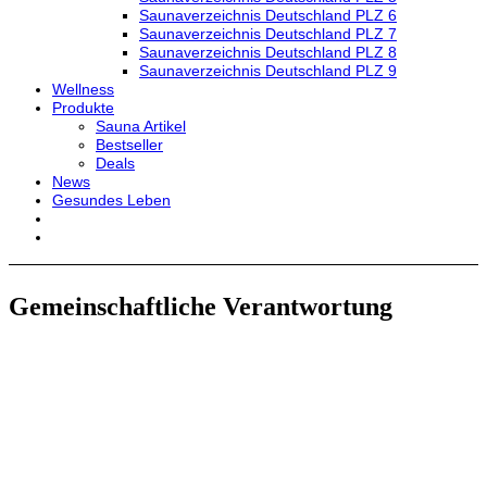
Saunaverzeichnis Deutschland PLZ 6
Saunaverzeichnis Deutschland PLZ 7
Saunaverzeichnis Deutschland PLZ 8
Saunaverzeichnis Deutschland PLZ 9
Wellness
Produkte
Sauna Artikel
Bestseller
Deals
News
Gesundes Leben
Gemeinschaftliche Verantwortung