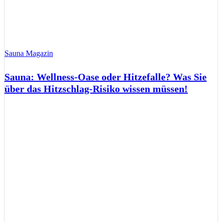
Sauna Magazin
Sauna: Wellness-Oase oder Hitzefalle? Was Sie
über das Hitzschlag-Risiko wissen müssen!