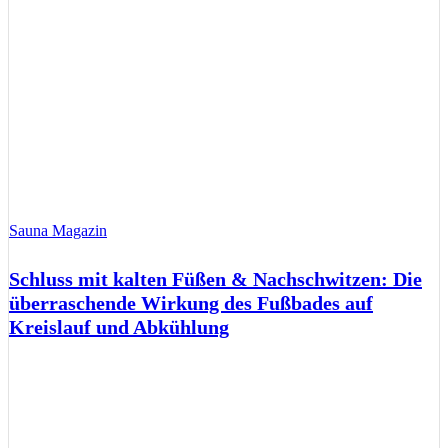
Sauna Magazin
Schluss mit kalten Füßen & Nachschwitzen: Die
überraschende Wirkung des Fußbades auf
Kreislauf und Abkühlung