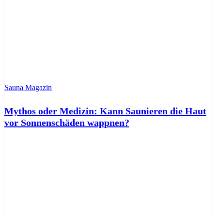
Sauna Magazin
Mythos oder Medizin: Kann Saunieren die Haut
vor Sonnenschäden wappnen?