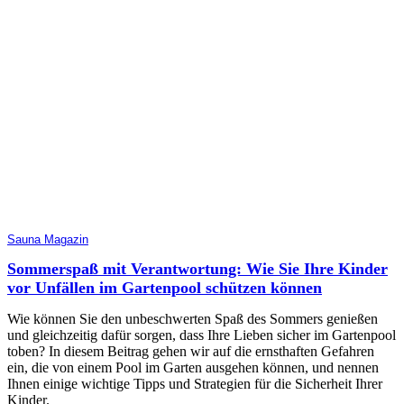
Sauna Magazin
Sommerspaß mit Verantwortung: Wie Sie Ihre Kinder
vor Unfällen im Gartenpool schützen können
Wie können Sie den unbeschwerten Spaß des Sommers genießen
und gleichzeitig dafür sorgen, dass Ihre Lieben sicher im Gartenpool
toben? In diesem Beitrag gehen wir auf die ernsthaften Gefahren
ein, die von einem Pool im Garten ausgehen können, und nennen
Ihnen einige wichtige Tipps und Strategien für die Sicherheit Ihrer
Kinder.