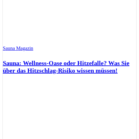
Sauna Magazin
Sauna: Wellness-Oase oder Hitzefalle? Was Sie
über das Hitzschlag-Risiko wissen müssen!