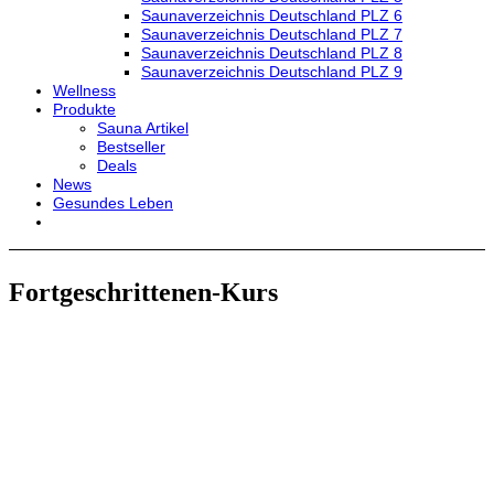
Saunaverzeichnis Deutschland PLZ 6
Saunaverzeichnis Deutschland PLZ 7
Saunaverzeichnis Deutschland PLZ 8
Saunaverzeichnis Deutschland PLZ 9
Wellness
Produkte
Sauna Artikel
Bestseller
Deals
News
Gesundes Leben
Fortgeschrittenen-Kurs