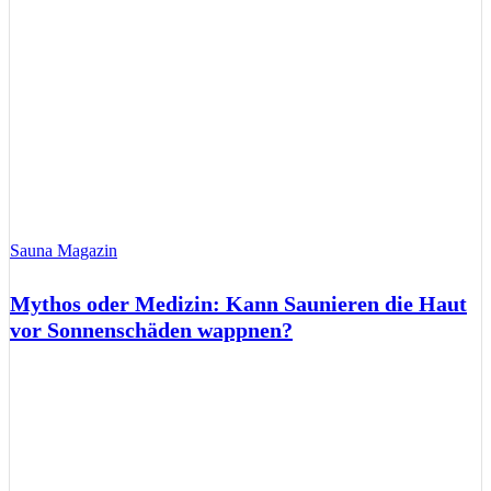
Sauna Magazin
Mythos oder Medizin: Kann Saunieren die Haut
vor Sonnenschäden wappnen?