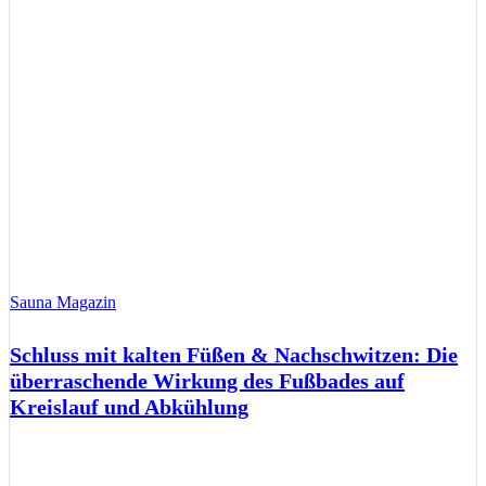
Sauna Magazin
Schluss mit kalten Füßen & Nachschwitzen: Die
überraschende Wirkung des Fußbades auf
Kreislauf und Abkühlung