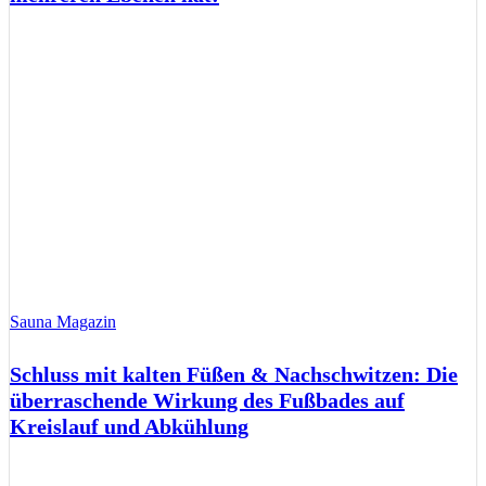
Sauna Magazin
Schluss mit kalten Füßen & Nachschwitzen: Die
überraschende Wirkung des Fußbades auf
Kreislauf und Abkühlung