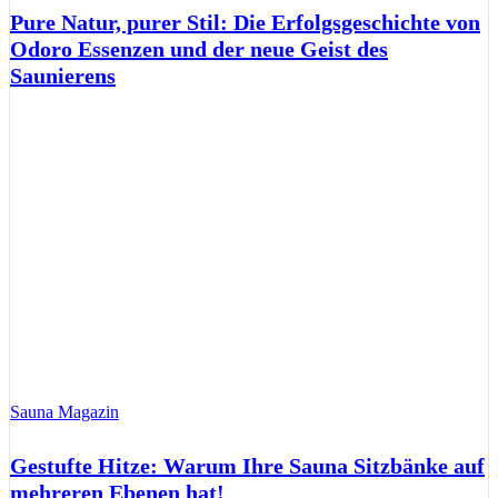
Pure Natur, purer Stil: Die Erfolgsgeschichte von
Odoro Essenzen und der neue Geist des
Saunierens
Sauna Magazin
Gestufte Hitze: Warum Ihre Sauna Sitzbänke auf
mehreren Ebenen hat!