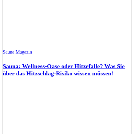
Sauna Magazin
Sauna: Wellness-Oase oder Hitzefalle? Was Sie
über das Hitzschlag-Risiko wissen müssen!