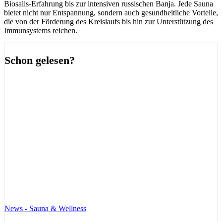
Biosalis-Erfahrung bis zur intensiven russischen Banja. Jede Sauna
bietet nicht nur Entspannung, sondern auch gesundheitliche Vorteile,
die von der Förderung des Kreislaufs bis hin zur Unterstützung des
Immunsystems reichen.
Schon gelesen?
News - Sauna & Wellness