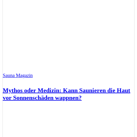
Sauna Magazin
Mythos oder Medizin: Kann Saunieren die Haut
vor Sonnenschäden wappnen?