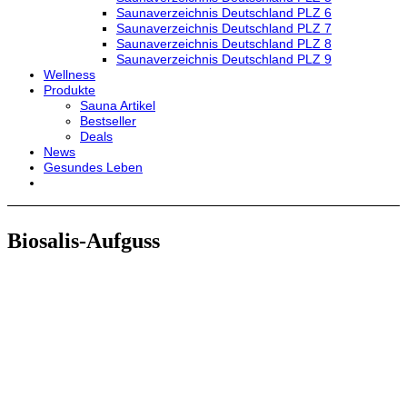
Saunaverzeichnis Deutschland PLZ 6
Saunaverzeichnis Deutschland PLZ 7
Saunaverzeichnis Deutschland PLZ 8
Saunaverzeichnis Deutschland PLZ 9
Wellness
Produkte
Sauna Artikel
Bestseller
Deals
News
Gesundes Leben
Biosalis-Aufguss