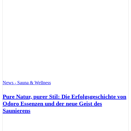
News - Sauna & Wellness
Pure Natur, purer Stil: Die Erfolgsgeschichte von
Odoro Essenzen und der neue Geist des
Saunierens