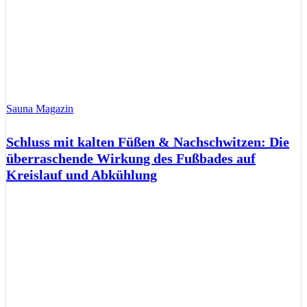
Sauna Magazin
Schluss mit kalten Füßen & Nachschwitzen: Die
überraschende Wirkung des Fußbades auf
Kreislauf und Abkühlung