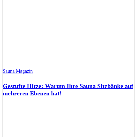
Sauna Magazin
Gestufte Hitze: Warum Ihre Sauna Sitzbänke auf
mehreren Ebenen hat!