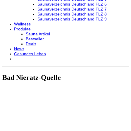
Saunaverzeichnis Deutschland PLZ 6
Saunaverzeichnis Deutschland PLZ 7
Saunaverzeichnis Deutschland PLZ 8
Saunaverzeichnis Deutschland PLZ 9
Wellness
Produkte
Sauna Artikel
Bestseller
Deals
News
Gesundes Leben
Bad Nieratz-Quelle