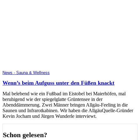
News - Sauna & Wellness
Wenn’s beim Aufguss unter den Füßen knackt
Mal belebend wie ein Fußbad im Eistobel bei Maierhöfen, mal
beruhigend wie der spiegelglatte Grüntensee in der
Abenddämmerung. Zwei Männer bringen Allgäu-Feeling in die
Saunen und Infrarotkabinen. Wir haben die AllgäuQuelle-Gründer
Kevin Jocham und Jürgen Wunderle interviewt.
Schon gelesen?