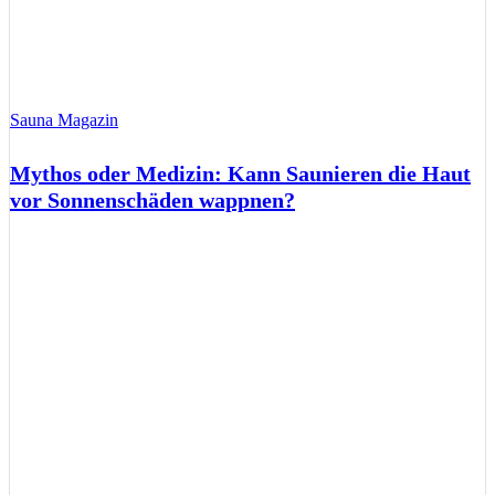
Sauna Magazin
Mythos oder Medizin: Kann Saunieren die Haut
vor Sonnenschäden wappnen?