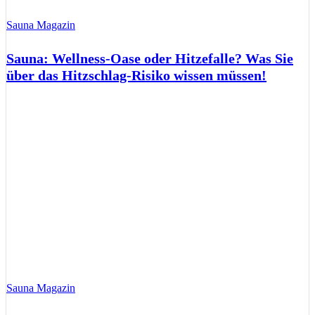
Sauna Magazin
Sauna: Wellness-Oase oder Hitzefalle? Was Sie
über das Hitzschlag-Risiko wissen müssen!
Sauna Magazin