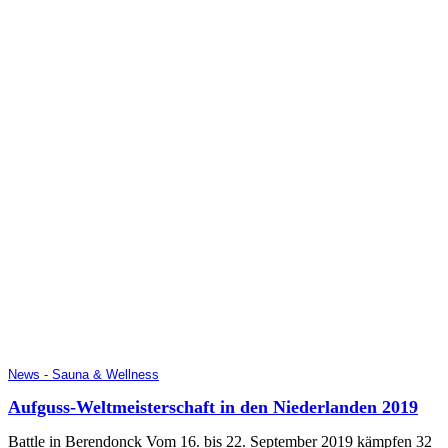
News - Sauna & Wellness
Aufguss-Weltmeisterschaft in den Niederlanden 2019
Battle in Berendonck Vom 16. bis 22. September 2019 kämpfen 32