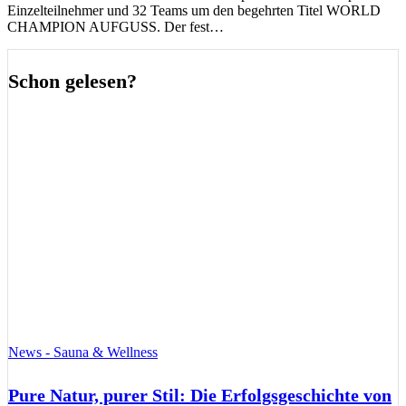
Einzelteilnehmer und 32 Teams um den begehrten Titel WORLD
CHAMPION AUFGUSS. Der fest…
Schon gelesen?
News - Sauna & Wellness
Pure Natur, purer Stil: Die Erfolgsgeschichte von