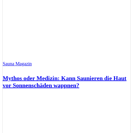
Sauna Magazin
Mythos oder Medizin: Kann Saunieren die Haut
vor Sonnenschäden wappnen?