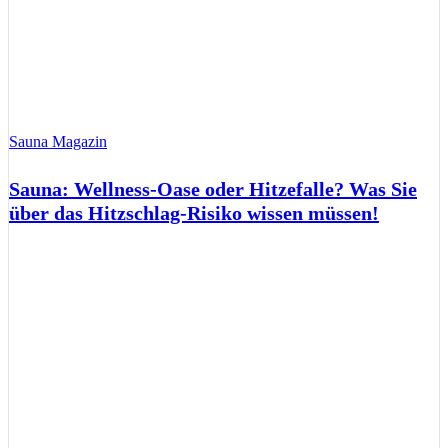
Sauna Magazin
Sauna: Wellness-Oase oder Hitzefalle? Was Sie
über das Hitzschlag-Risiko wissen müssen!