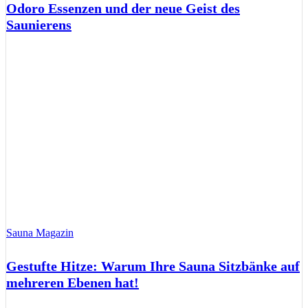
Odoro Essenzen und der neue Geist des
Saunierens
Sauna Magazin
Gestufte Hitze: Warum Ihre Sauna Sitzbänke auf
mehreren Ebenen hat!