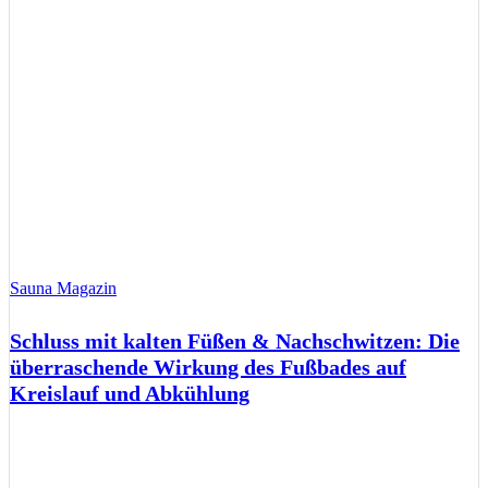
Sauna Magazin
Schluss mit kalten Füßen & Nachschwitzen: Die
überraschende Wirkung des Fußbades auf
Kreislauf und Abkühlung