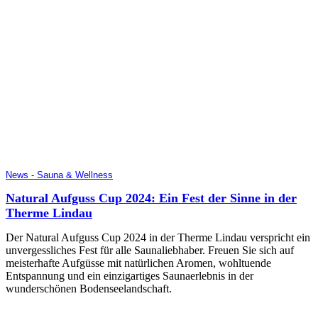
News - Sauna & Wellness
Natural Aufguss Cup 2024: Ein Fest der Sinne in der
Therme Lindau
Der Natural Aufguss Cup 2024 in der Therme Lindau verspricht ein
unvergessliches Fest für alle Saunaliebhaber. Freuen Sie sich auf
meisterhafte Aufgüsse mit natürlichen Aromen, wohltuende
Entspannung und ein einzigartiges Saunaerlebnis in der
wunderschönen Bodenseelandschaft.