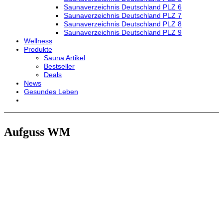
Saunaverzeichnis Deutschland PLZ 6
Saunaverzeichnis Deutschland PLZ 7
Saunaverzeichnis Deutschland PLZ 8
Saunaverzeichnis Deutschland PLZ 9
Wellness
Produkte
Sauna Artikel
Bestseller
Deals
News
Gesundes Leben
Aufguss WM