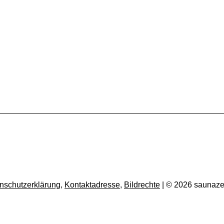
nschutzerklärung
,
Kontaktadresse
,
Bildrechte
| © 2026 saunaze