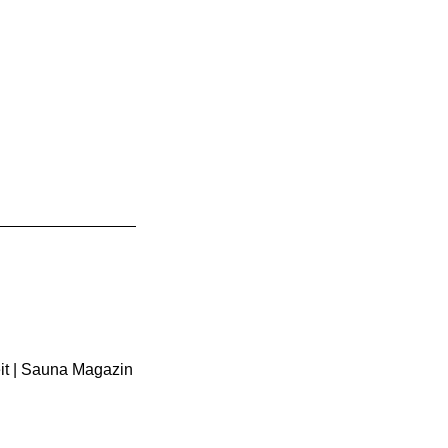
it | Sauna Magazin