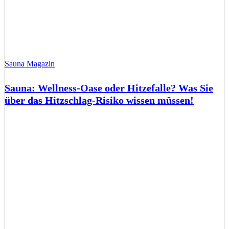
Sauna Magazin
Sauna: Wellness-Oase oder Hitzefalle? Was Sie
über das Hitzschlag-Risiko wissen müssen!