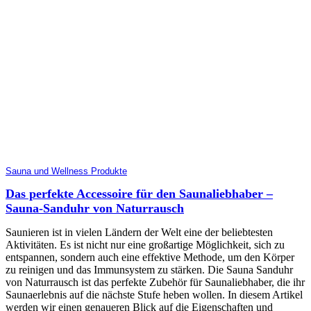
Sauna und Wellness Produkte
Das perfekte Accessoire für den Saunaliebhaber –
Sauna-Sanduhr von Naturrausch
Saunieren ist in vielen Ländern der Welt eine der beliebtesten
Aktivitäten. Es ist nicht nur eine großartige Möglichkeit, sich zu
entspannen, sondern auch eine effektive Methode, um den Körper
zu reinigen und das Immunsystem zu stärken. Die Sauna Sanduhr
von Naturrausch ist das perfekte Zubehör für Saunaliebhaber, die ihr
Saunaerlebnis auf die nächste Stufe heben wollen. In diesem Artikel
werden wir einen genaueren Blick auf die Eigenschaften und