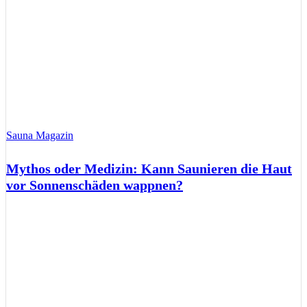
Sauna Magazin
Mythos oder Medizin: Kann Saunieren die Haut
vor Sonnenschäden wappnen?