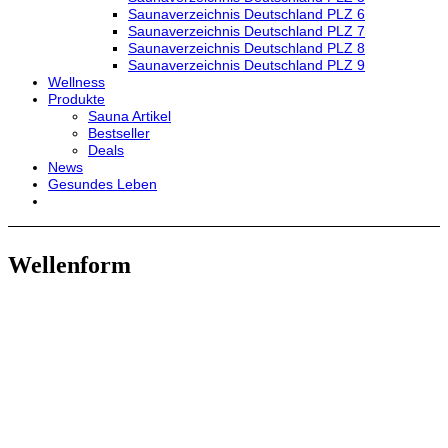
Saunaverzeichnis Deutschland PLZ 6
Saunaverzeichnis Deutschland PLZ 7
Saunaverzeichnis Deutschland PLZ 8
Saunaverzeichnis Deutschland PLZ 9
Wellness
Produkte
Sauna Artikel
Bestseller
Deals
News
Gesundes Leben
Wellenform