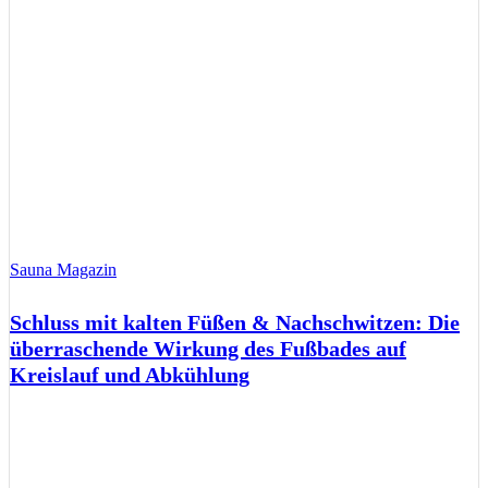
Sauna Magazin
Schluss mit kalten Füßen & Nachschwitzen: Die
überraschende Wirkung des Fußbades auf
Kreislauf und Abkühlung