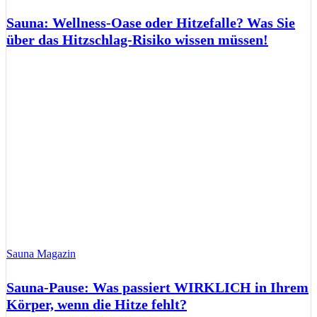
Sauna: Wellness-Oase oder Hitzefalle? Was Sie
über das Hitzschlag-Risiko wissen müssen!
Sauna Magazin
Sauna-Pause: Was passiert WIRKLICH in Ihrem
Körper, wenn die Hitze fehlt?