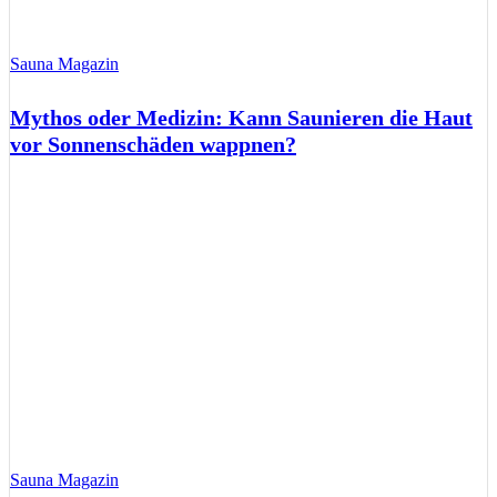
Sauna Magazin
Mythos oder Medizin: Kann Saunieren die Haut
vor Sonnenschäden wappnen?
Sauna Magazin