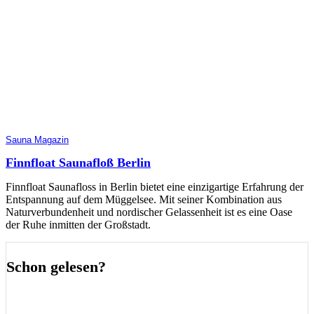
Sauna Magazin
Finnfloat Saunafloß Berlin
Finnfloat Saunafloss in Berlin bietet eine einzigartige Erfahrung der
Entspannung auf dem Müggelsee. Mit seiner Kombination aus
Naturverbundenheit und nordischer Gelassenheit ist es eine Oase
der Ruhe inmitten der Großstadt.
Schon gelesen?