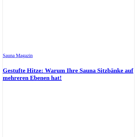
Sauna Magazin
Gestufte Hitze: Warum Ihre Sauna Sitzbänke auf
mehreren Ebenen hat!