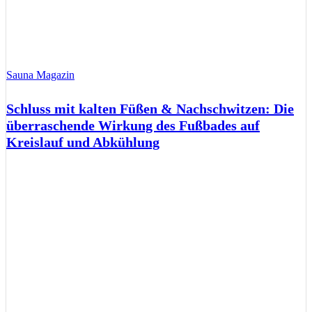
Sauna Magazin
Schluss mit kalten Füßen & Nachschwitzen: Die
überraschende Wirkung des Fußbades auf
Kreislauf und Abkühlung