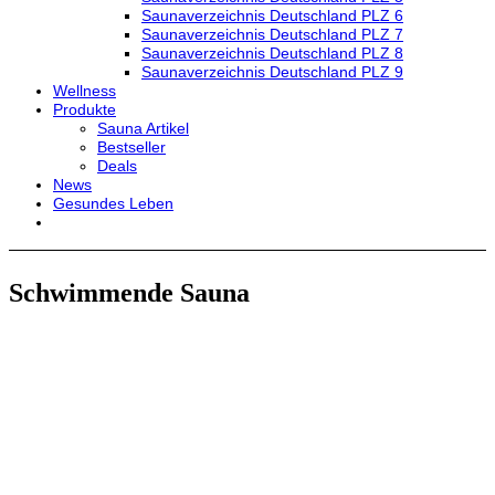
Saunaverzeichnis Deutschland PLZ 6
Saunaverzeichnis Deutschland PLZ 7
Saunaverzeichnis Deutschland PLZ 8
Saunaverzeichnis Deutschland PLZ 9
Wellness
Produkte
Sauna Artikel
Bestseller
Deals
News
Gesundes Leben
Schwimmende Sauna