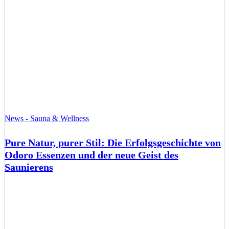
News - Sauna & Wellness
Pure Natur, purer Stil: Die Erfolgsgeschichte von
Odoro Essenzen und der neue Geist des
Saunierens