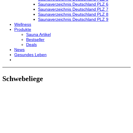
Saunaverzeichnis Deutschland PLZ 6
Saunaverzeichnis Deutschland PLZ 7
Saunaverzeichnis Deutschland PLZ 8
Saunaverzeichnis Deutschland PLZ 9
Wellness
Produkte
Sauna Artikel
Bestseller
Deals
News
Gesundes Leben
Schwebeliege