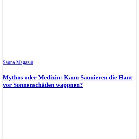
Sauna Magazin
Mythos oder Medizin: Kann Saunieren die Haut
vor Sonnenschäden wappnen?