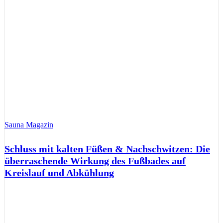
Sauna Magazin
Schluss mit kalten Füßen & Nachschwitzen: Die
überraschende Wirkung des Fußbades auf
Kreislauf und Abkühlung