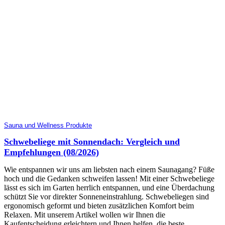
Sauna und Wellness Produkte
Schwebeliege mit Sonnendach: Vergleich und
Empfehlungen (08/2026)
Wie entspannen wir uns am liebsten nach einem Saunagang? Füße
hoch und die Gedanken schweifen lassen! Mit einer Schwebeliege
lässt es sich im Garten herrlich entspannen, und eine Überdachung
schützt Sie vor direkter Sonneneinstrahlung. Schwebeliegen sind
ergonomisch geformt und bieten zusätzlichen Komfort beim
Relaxen. Mit unserem Artikel wollen wir Ihnen die
Kaufentscheidung erleichtern und Ihnen helfen, die beste