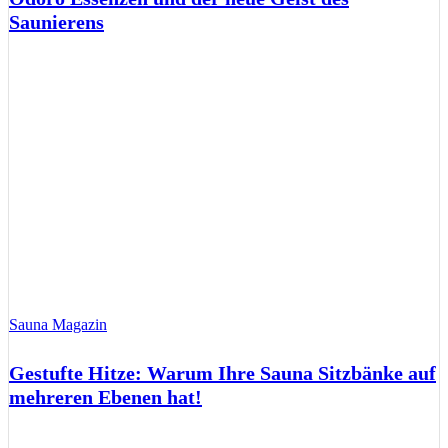
Saunierens
Sauna Magazin
Gestufte Hitze: Warum Ihre Sauna Sitzbänke auf
mehreren Ebenen hat!