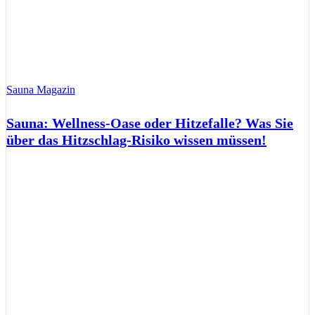
Sauna Magazin
Sauna: Wellness-Oase oder Hitzefalle? Was Sie
über das Hitzschlag-Risiko wissen müssen!