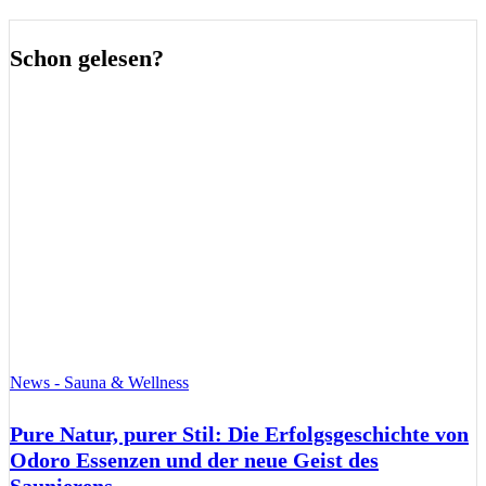
Schon gelesen?
News - Sauna & Wellness
Pure Natur, purer Stil: Die Erfolgsgeschichte von
Odoro Essenzen und der neue Geist des