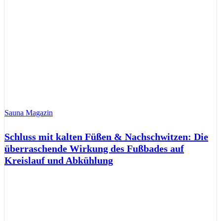
Sauna Magazin
Schluss mit kalten Füßen & Nachschwitzen: Die
überraschende Wirkung des Fußbades auf
Kreislauf und Abkühlung