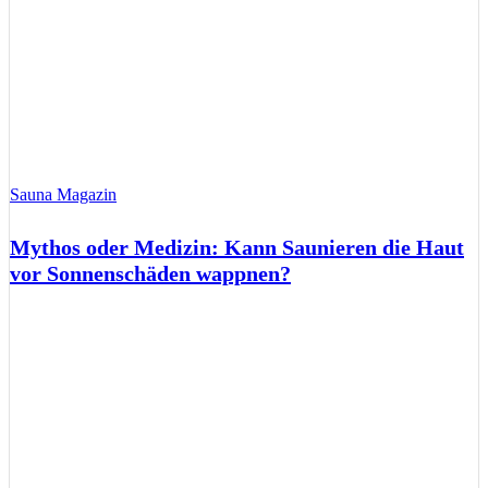
Sauna Magazin
Mythos oder Medizin: Kann Saunieren die Haut
vor Sonnenschäden wappnen?