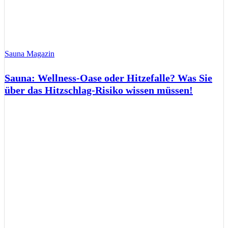
Sauna Magazin
Sauna: Wellness-Oase oder Hitzefalle? Was Sie
über das Hitzschlag-Risiko wissen müssen!