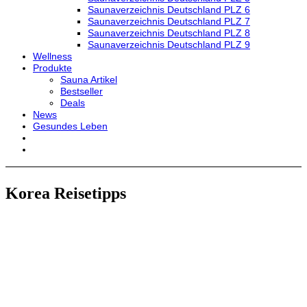
Saunaverzeichnis Deutschland PLZ 6
Saunaverzeichnis Deutschland PLZ 7
Saunaverzeichnis Deutschland PLZ 8
Saunaverzeichnis Deutschland PLZ 9
Wellness
Produkte
Sauna Artikel
Bestseller
Deals
News
Gesundes Leben
Korea Reisetipps