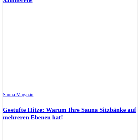
Saunierens
Sauna Magazin
Gestufte Hitze: Warum Ihre Sauna Sitzbänke auf
mehreren Ebenen hat!