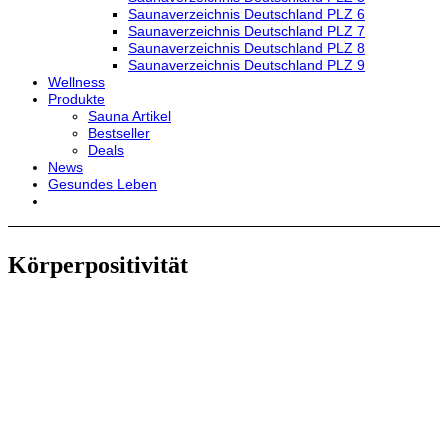
Saunaverzeichnis Deutschland PLZ 6
Saunaverzeichnis Deutschland PLZ 7
Saunaverzeichnis Deutschland PLZ 8
Saunaverzeichnis Deutschland PLZ 9
Wellness
Produkte
Sauna Artikel
Bestseller
Deals
News
Gesundes Leben
Körperpositivität