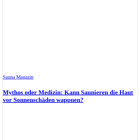
Sauna Magazin
Mythos oder Medizin: Kann Saunieren die Haut
vor Sonnenschäden wappnen?