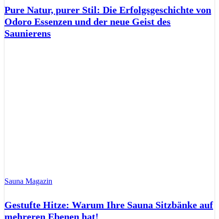
Pure Natur, purer Stil: Die Erfolgsgeschichte von
Odoro Essenzen und der neue Geist des
Saunierens
Sauna Magazin
Gestufte Hitze: Warum Ihre Sauna Sitzbänke auf
mehreren Ebenen hat!