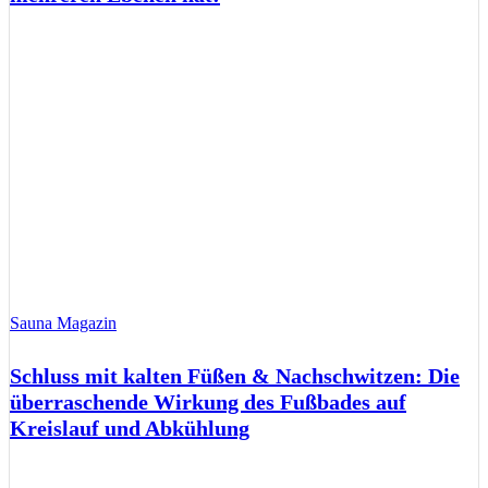
Sauna Magazin
Schluss mit kalten Füßen & Nachschwitzen: Die
überraschende Wirkung des Fußbades auf
Kreislauf und Abkühlung