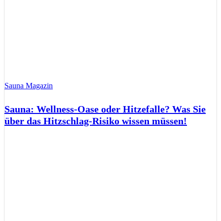
Sauna Magazin
Sauna: Wellness-Oase oder Hitzefalle? Was Sie
über das Hitzschlag-Risiko wissen müssen!