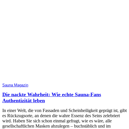
Sauna Magazin
Die nackte Wahrheit: Wie echte Sauna-Fans
Authentizität leben
In einer Welt, die von Fassaden und Scheinheiligkeit geprägt ist, gibt
es Rückzugsorte, an denen die wahre Essenz des Seins zelebriert
wird. Haben Sie sich schon einmal gefragt, wie es wäre, alle
gesellschaftlichen Masken abzulegen – buchstäblich und im