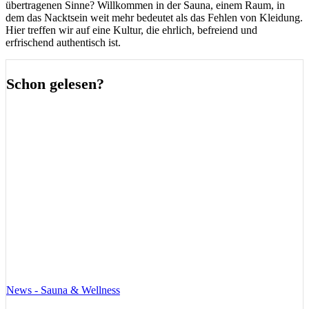
übertragenen Sinne? Willkommen in der Sauna, einem Raum, in
dem das Nacktsein weit mehr bedeutet als das Fehlen von Kleidung.
Hier treffen wir auf eine Kultur, die ehrlich, befreiend und
erfrischend authentisch ist.
Schon gelesen?
News - Sauna & Wellness