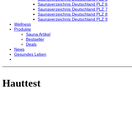
Saunaverzeichnis Deutschland PLZ 6
Saunaverzeichnis Deutschland PLZ 7
Saunaverzeichnis Deutschland PLZ 8
Saunaverzeichnis Deutschland PLZ 9
Wellness
Produkte
Sauna Artikel
Bestseller
Deals
News
Gesundes Leben
Hauttest