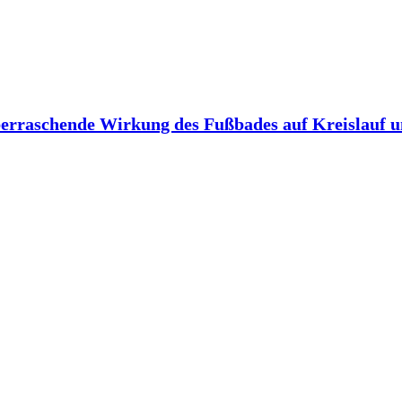
berraschende Wirkung des Fußbades auf Kreislauf 