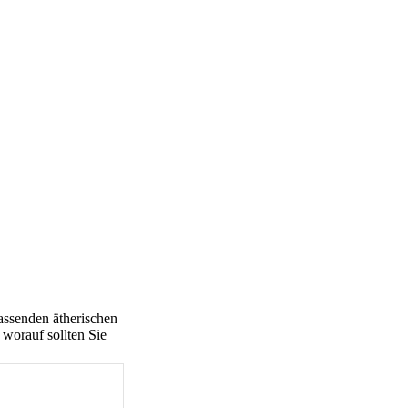
passenden ätherischen
worauf sollten Sie