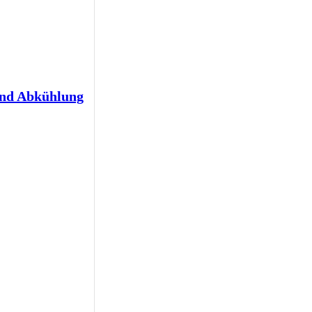
und Abkühlung