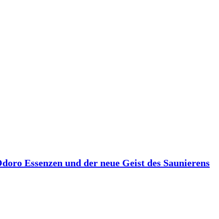
 Odoro Essenzen und der neue Geist des Saunierens