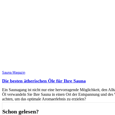
Sauna Magazin
Die besten ätherischen Öle für Ihre Sauna
Ein Saunagang ist nicht nur eine hervorragende Möglichkeit, den Allta
Öl verwandeln Sie Ihre Sauna in einen Ort der Entspannung und des 
achten, um das optimale Aromaerlebnis zu erzielen?
Schon gelesen?