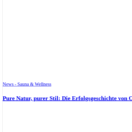
News - Sauna & Wellness
Pure Natur, purer Stil: Die Erfolgsgeschichte von