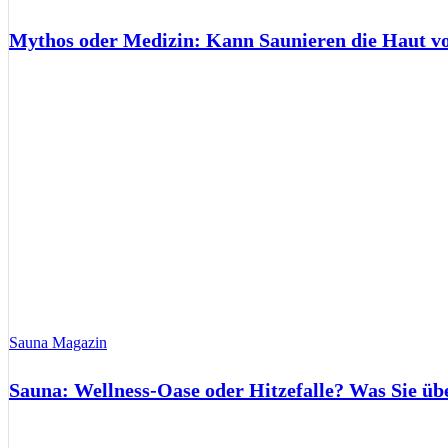
Mythos oder Medizin: Kann Saunieren die Haut 
Sauna Magazin
Sauna: Wellness-Oase oder Hitzefalle? Was Sie üb