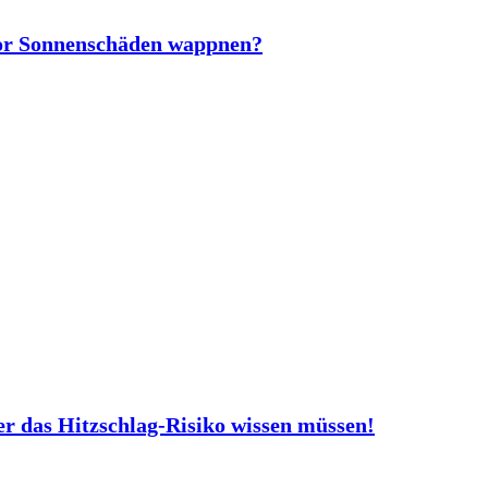
vor Sonnenschäden wappnen?
er das Hitzschlag-Risiko wissen müssen!