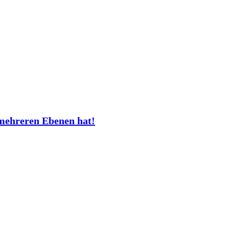
mehreren Ebenen hat!