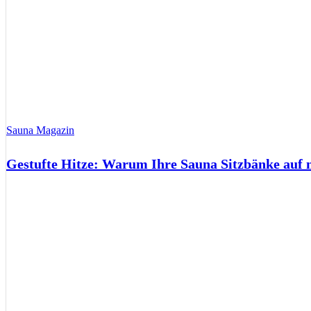
Sauna Magazin
Gestufte Hitze: Warum Ihre Sauna Sitzbänke auf 