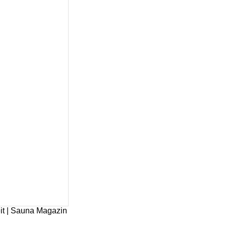
it | Sauna Magazin