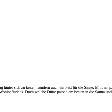
g hinter sich zu lassen, sondern auch ein Fest für die Sinne. Mit dem 
Wohlbefindens. Doch welche Düfte passen am besten in die Sauna und 