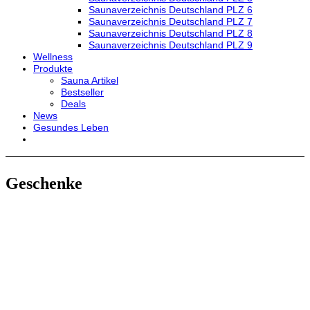
Saunaverzeichnis Deutschland PLZ 6
Saunaverzeichnis Deutschland PLZ 7
Saunaverzeichnis Deutschland PLZ 8
Saunaverzeichnis Deutschland PLZ 9
Wellness
Produkte
Sauna Artikel
Bestseller
Deals
News
Gesundes Leben
Geschenke