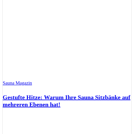
Sauna Magazin
Gestufte Hitze: Warum Ihre Sauna Sitzbänke auf
mehreren Ebenen hat!