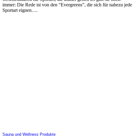
immer: Die Rede ist von den “Evergreens”, die sich für nahezu jede
Sportart eignen….
Sauna und Wellness Produkte