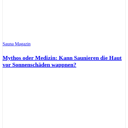
Sauna Magazin
Mythos oder Medizin: Kann Saunieren die Haut
vor Sonnenschäden wappnen?