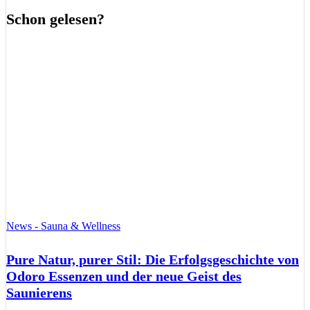
Schon gelesen?
News - Sauna & Wellness
Pure Natur, purer Stil: Die Erfolgsgeschichte von
Odoro Essenzen und der neue Geist des
Saunierens