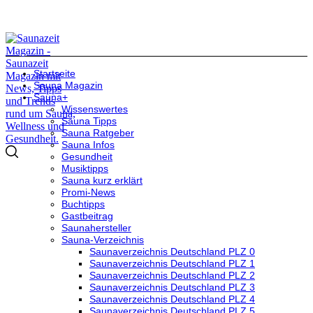
Startseite
Sauna Magazin
Sauna+
Wissenswertes
Sauna Tipps
Sauna Ratgeber
Sauna Infos
Gesundheit
Musiktipps
Sauna kurz erklärt
Promi-News
Buchtipps
Gastbeitrag
Saunahersteller
Sauna-Verzeichnis
Saunaverzeichnis Deutschland PLZ 0
Saunaverzeichnis Deutschland PLZ 1
Saunaverzeichnis Deutschland PLZ 2
Saunaverzeichnis Deutschland PLZ 3
Saunaverzeichnis Deutschland PLZ 4
Saunaverzeichnis Deutschland PLZ 5