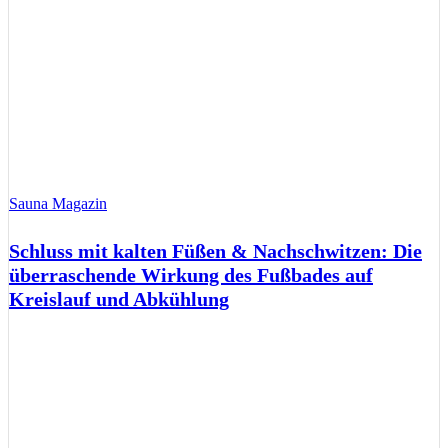
Sauna Magazin
Schluss mit kalten Füßen & Nachschwitzen: Die
überraschende Wirkung des Fußbades auf
Kreislauf und Abkühlung