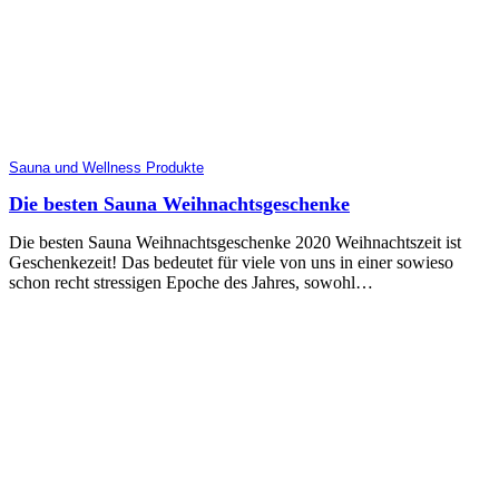
Sauna und Wellness Produkte
Die besten Sauna Weihnachtsgeschenke
Die besten Sauna Weihnachtsgeschenke 2020 Weihnachtszeit ist
Geschenkezeit! Das bedeutet für viele von uns in einer sowieso
schon recht stressigen Epoche des Jahres, sowohl…