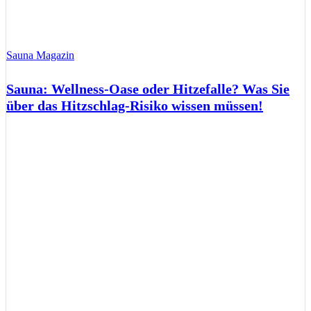
Sauna Magazin
Sauna: Wellness-Oase oder Hitzefalle? Was Sie
über das Hitzschlag-Risiko wissen müssen!