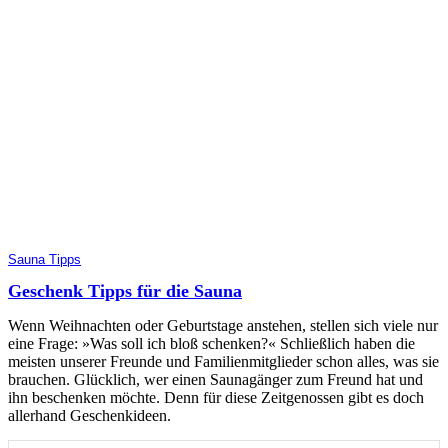
Sauna Tipps
Geschenk Tipps für die Sauna
Wenn Weihnachten oder Geburtstage anstehen, stellen sich viele nur
eine Frage: »Was soll ich bloß schenken?« Schließlich haben die
meisten unserer Freunde und Familienmitglieder schon alles, was sie
brauchen. Glücklich, wer einen Saunagänger zum Freund hat und
ihn beschenken möchte. Denn für diese Zeitgenossen gibt es doch
allerhand Geschenkideen.