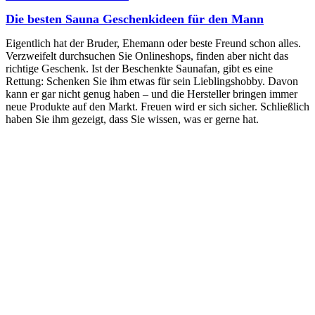
Die besten Sauna Geschenkideen für den Mann
Eigentlich hat der Bruder, Ehemann oder beste Freund schon alles.
Verzweifelt durchsuchen Sie Onlineshops, finden aber nicht das
richtige Geschenk. Ist der Beschenkte Saunafan, gibt es eine
Rettung: Schenken Sie ihm etwas für sein Lieblingshobby. Davon
kann er gar nicht genug haben – und die Hersteller bringen immer
neue Produkte auf den Markt. Freuen wird er sich sicher. Schließlich
haben Sie ihm gezeigt, dass Sie wissen, was er gerne hat.