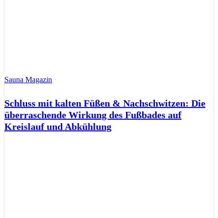
Sauna Magazin
Schluss mit kalten Füßen & Nachschwitzen: Die
überraschende Wirkung des Fußbades auf
Kreislauf und Abkühlung