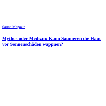
Sauna Magazin
Mythos oder Medizin: Kann Saunieren die Haut
vor Sonnenschäden wappnen?