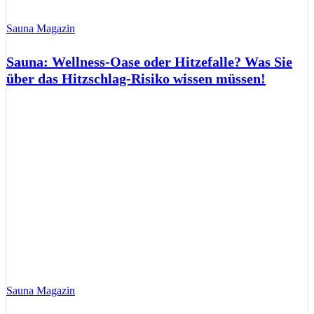
Sauna Magazin
Sauna: Wellness-Oase oder Hitzefalle? Was Sie
über das Hitzschlag-Risiko wissen müssen!
Sauna Magazin