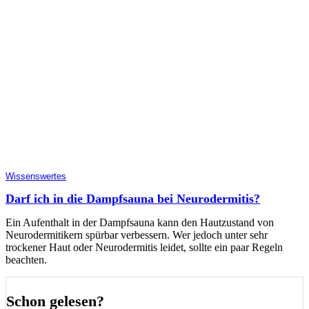
Wissenswertes
Darf ich in die Dampfsauna bei Neurodermitis?
Ein Aufenthalt in der Dampfsauna kann den Hautzustand von
Neurodermitikern spürbar verbessern. Wer jedoch unter sehr
trockener Haut oder Neurodermitis leidet, sollte ein paar Regeln
beachten.
Schon gelesen?