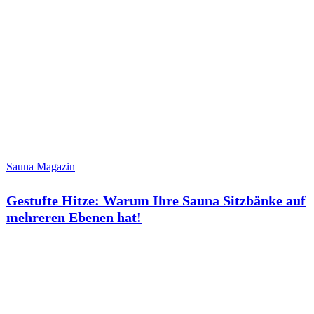
Sauna Magazin
Gestufte Hitze: Warum Ihre Sauna Sitzbänke auf
mehreren Ebenen hat!