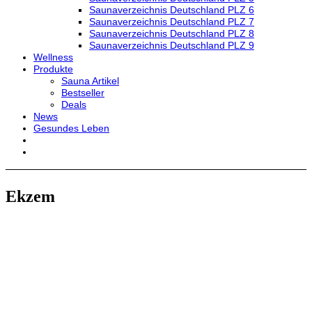
Saunaverzeichnis Deutschland PLZ 6
Saunaverzeichnis Deutschland PLZ 7
Saunaverzeichnis Deutschland PLZ 8
Saunaverzeichnis Deutschland PLZ 9
Wellness
Produkte
Sauna Artikel
Bestseller
Deals
News
Gesundes Leben
Ekzem