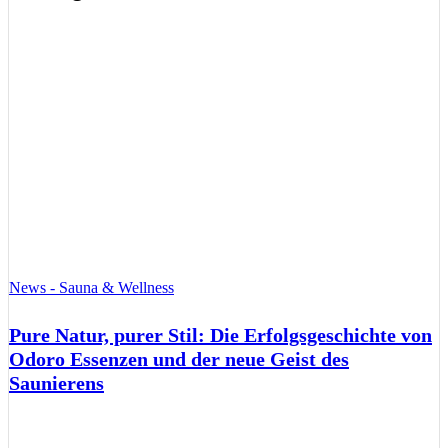
News - Sauna & Wellness
Pure Natur, purer Stil: Die Erfolgsgeschichte von
Odoro Essenzen und der neue Geist des
Saunierens