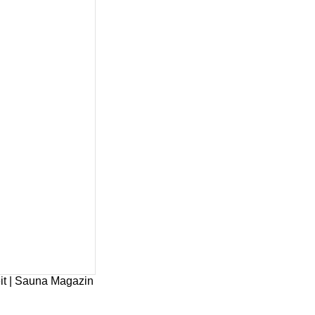
it | Sauna Magazin