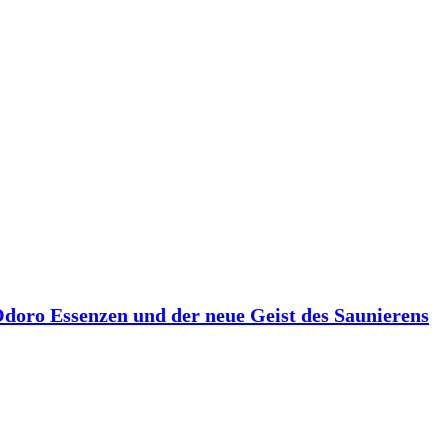
 Odoro Essenzen und der neue Geist des Saunierens