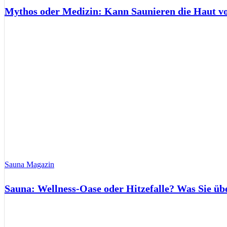
Mythos oder Medizin: Kann Saunieren die Haut 
Sauna Magazin
Sauna: Wellness-Oase oder Hitzefalle? Was Sie üb