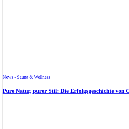
News - Sauna & Wellness
Pure Natur, purer Stil: Die Erfolgsgeschichte von