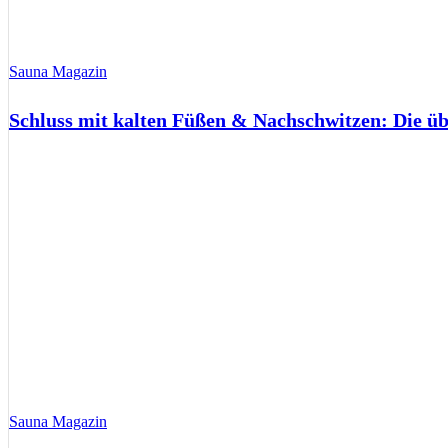
Sauna Magazin
Schluss mit kalten Füßen & Nachschwitzen: Die ü
Sauna Magazin