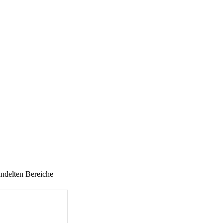
andelten Bereiche