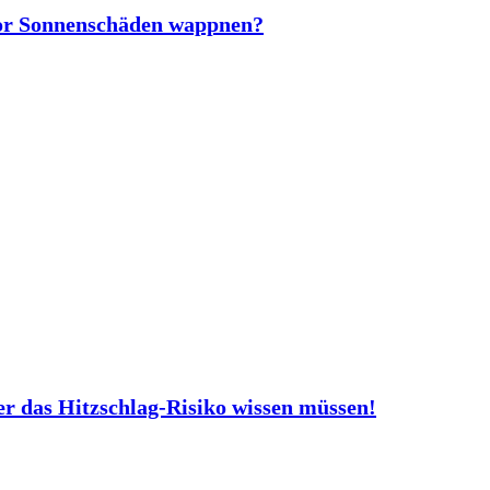
vor Sonnenschäden wappnen?
er das Hitzschlag-Risiko wissen müssen!