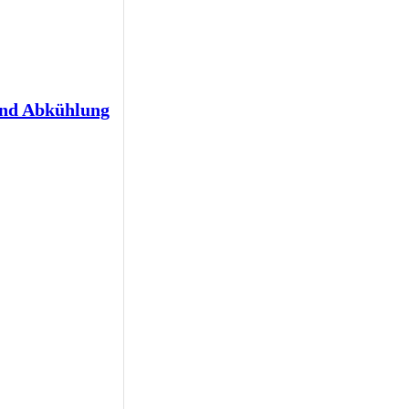
und Abkühlung