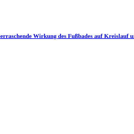
berraschende Wirkung des Fußbades auf Kreislauf 