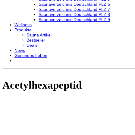
Saunaverzeichnis Deutschland PLZ 6
Saunaverzeichnis Deutschland PLZ 7
Saunaverzeichnis Deutschland PLZ 8
Saunaverzeichnis Deutschland PLZ 9
Wellness
Produkte
Sauna Artikel
Bestseller
Deals
News
Gesundes Leben
Acetylhexapeptid