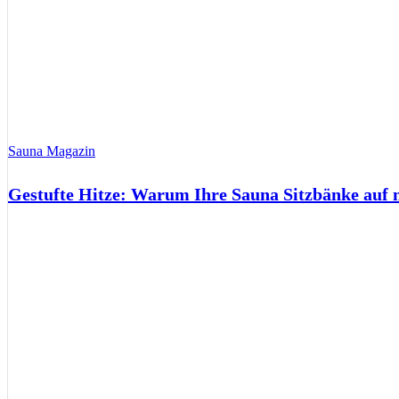
Sauna Magazin
Gestufte Hitze: Warum Ihre Sauna Sitzbänke auf 