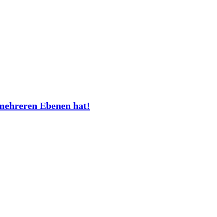
mehreren Ebenen hat!