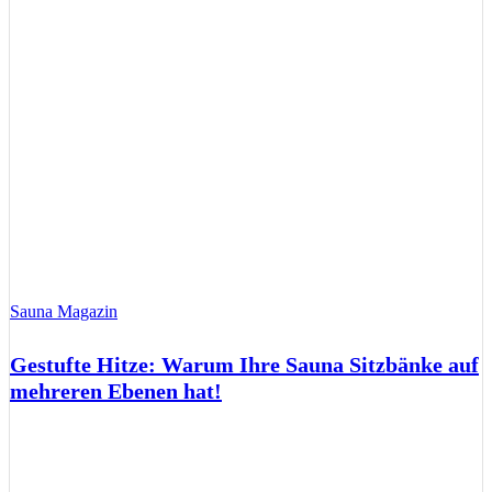
Sauna Magazin
Gestufte Hitze: Warum Ihre Sauna Sitzbänke auf
mehreren Ebenen hat!