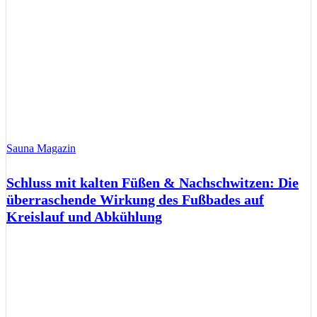
Sauna Magazin
Schluss mit kalten Füßen & Nachschwitzen: Die
überraschende Wirkung des Fußbades auf
Kreislauf und Abkühlung