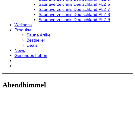
Saunaverzeichnis Deutschland PLZ 6
Saunaverzeichnis Deutschland PLZ 7
Saunaverzeichnis Deutschland PLZ 8
Saunaverzeichnis Deutschland PLZ 9
Wellness
Produkte
Sauna Artikel
Bestseller
Deals
News
Gesundes Leben
Abendhimmel