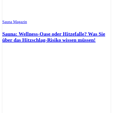
Sauna Magazin
Sauna: Wellness-Oase oder Hitzefalle? Was Sie
über das Hitzschlag-Risiko wissen müssen!