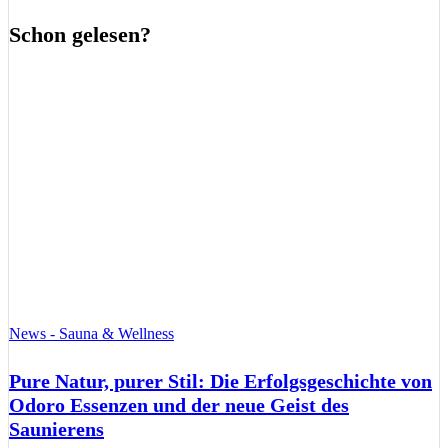
Schon gelesen?
News - Sauna & Wellness
Pure Natur, purer Stil: Die Erfolgsgeschichte von
Odoro Essenzen und der neue Geist des
Saunierens