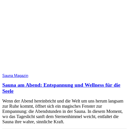
Sauna Magazin
Sauna am Abend: Entspannung und Wellness für die
Seele
Wenn der Abend hereinbricht und die Welt um uns herum langsam
zur Ruhe kommt, öffnet sich ein magisches Fenster zur
Entspannung: die Abendstunden in der Sauna. In diesem Moment,
wo das Tageslicht sanft dem Sternenhimmel weicht, entfaltet die
Sauna ihre wahre, sinnliche Kraft.