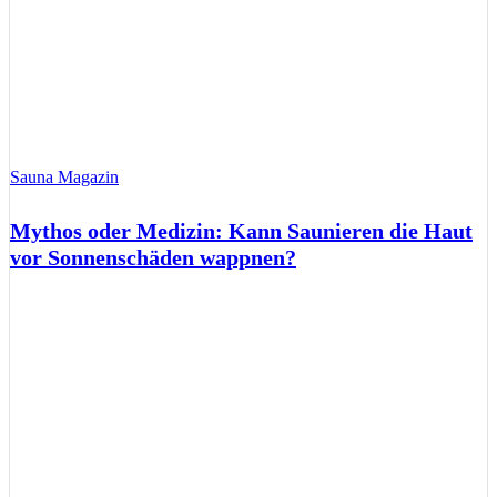
Sauna Magazin
Mythos oder Medizin: Kann Saunieren die Haut
vor Sonnenschäden wappnen?